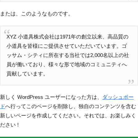
または、このようなものです。
XYZ 小道具株式会社は1971年の創立以来、高品質の
小道具を皆様にご提供させていただいています。ゴ
ッサム・シティに所在する当社では2,000名以上の社
員が働いており、様々な形で地域のコミュニティへ
貢献しています。
新しく WordPress ユーザーになった方は、
ダッシュボー
ド
へ行ってこのページを削除し、独自のコンテンツを含む
新しいページを作成してください。それでは、お楽しみく
ださい !