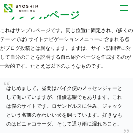
サンプルページ
これはサンプルページです。同じ位置に固定され、(多くの
テーマでは) サイトナビゲーションメニューに含まれる点
がブログ投稿とは異なります。まずは、サイト訪問者に対
して自分のことを説明する自己紹介ページを作成するのが
一般的です。たとえば以下のようなものです。
はじめまして。昼間はバイク便のメッセンジャーと
して働いていますが、俳優志望でもあります。これ
は僕のサイトです。ロサンゼルスに住み、ジャック
という名前のかわいい犬を飼っています。好きなも
のはピニャコラーダ、そして通り雨に濡れること。