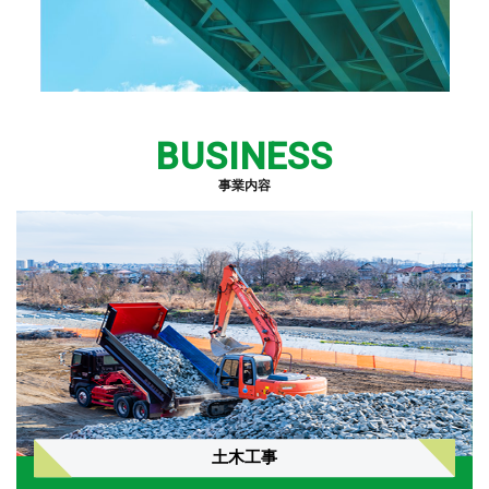
BUSINESS
事業内容
土木工事