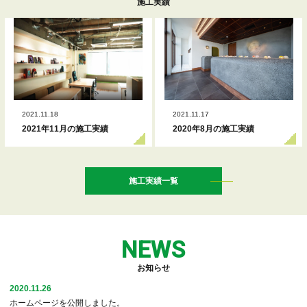
施工実績
2021.11.18
2021.11.17
2021年11月の施工実績
2020年8月の施工実績
施工実績一覧
NEWS
お知らせ
2020.11.26
ホームページを公開しました。